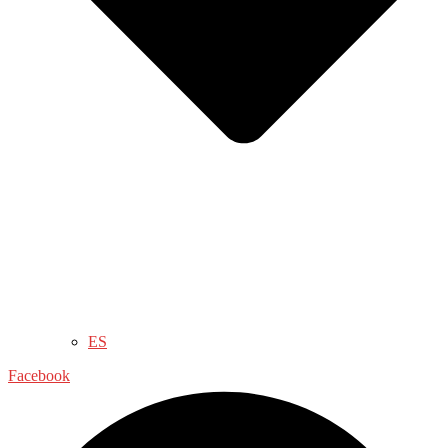
ES
Facebook