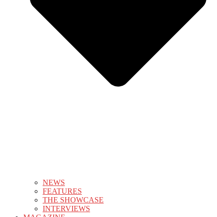
NEWS
FEATURES
THE SHOWCASE
INTERVIEWS