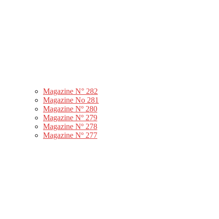
Magazine N° 282
Magazine No 281
Magazine Nº 280
Magazine Nº 279
Magazine Nº 278
Magazine Nº 277