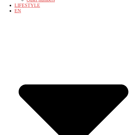
LIFESTYLE
EN