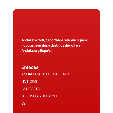
Andalucía Golf, tu portal de referencia para
noticias, eventos y destinos de golf en
Andalucía y España.
Enlaces
ANDALUCÍA GOLF CHALLENGE
NOTICIAS
LA REVISTA
DESTINOS & LIFESTYLE
ES