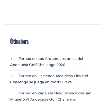
Última hora
Torneo en Los Arqueros: crónica del
Andalucía Golf Challenge 2026
Torneo en Hacienda Alcaidesa Links: el
Challenge se juega en modo Links
Torneo en Zagaleta New: crónica del San
Miguel XVI Andalucía Golf Challenge