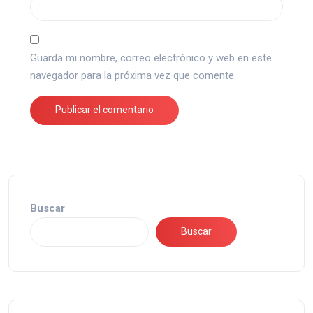
Guarda mi nombre, correo electrónico y web en este
navegador para la próxima vez que comente.
Buscar
Buscar