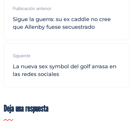
Publicación anterior
Sigue la guerra: su ex caddie no cree
que Allenby fuese secuestrado
Siguiente
La nueva sex symbol del golf arrasa en
las redes sociales
Deja una respuesta