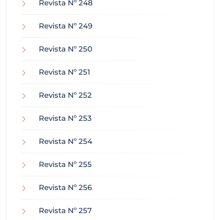
Revista Nº 248
Revista Nº 249
Revista Nº 250
Revista Nº 251
Revista Nº 252
Revista Nº 253
Revista Nº 254
Revista Nº 255
Revista Nº 256
Revista Nº 257