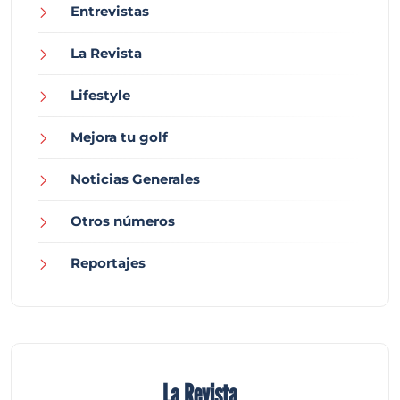
Entrevistas
La Revista
Lifestyle
Mejora tu golf
Noticias Generales
Otros números
Reportajes
La Revista