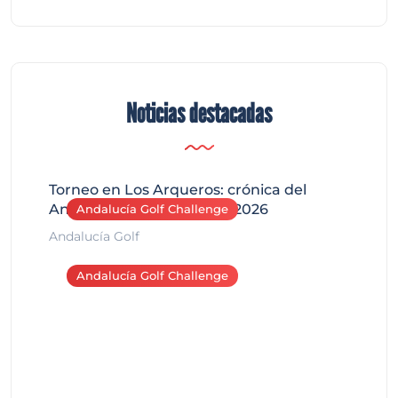
Noticias destacadas
Torneo en Los Arqueros: crónica del
Andalucía Golf Challenge 2026
Andalucía Golf Challenge
Andalucía Golf
Andalucía Golf Challenge