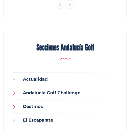
Secciones Andalucía Golf
Actualidad
Andalucía Golf Challenge
Destinos
El Escaparate