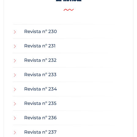
Revista nº 230
Revista nº 231
Revista nº 232
Revista nº 233
Revista nº 234
Revista nº 235
Revista nº 236
Revista nº 237