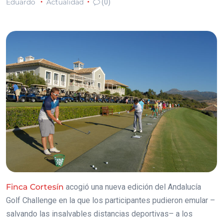
Eduardo
Actualidad
(0)
Finca Cortesín
acogió una nueva edición del Andalucía
Golf Challenge en la que los participantes pudieron emular –
salvando las insalvables distancias deportivas– a los