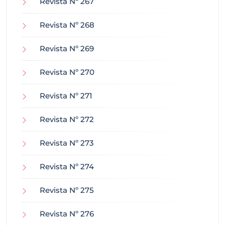
Revista Nº 267
Revista Nº 268
Revista Nº 269
Revista Nº 270
Revista Nº 271
Revista Nº 272
Revista Nº 273
Revista Nº 274
Revista Nº 275
Revista Nº 276