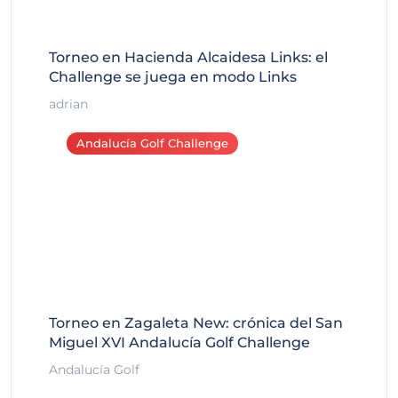
Torneo en Hacienda Alcaidesa Links: el
Challenge se juega en modo Links
adrian
Andalucía Golf Challenge
Torneo en Zagaleta New: crónica del San
Miguel XVI Andalucía Golf Challenge
Andalucía Golf