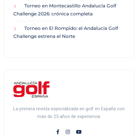
Torneo en Montecastillo Andalucía Golf
Challenge 2026: crónica completa
Torneo en El Rompido: el Andalucía Golf
Challenge estrena el Norte
La primera revista especializada en golf en España con
más de 25 años de experiencia.