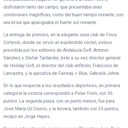
disfrutaron tanto del campo, que presentaba unas
condiciones magníficas, como del buen tiempo reinante, con
una brisa que apaciguaba el fuerte sol reinante.
La entrega de premios, en la elegante casa club de Finca
Cortesín, donde se sirvió un espléndido cóctel, estuvo
presidida por los editores de Andalucía Golf, Antonio
Sánchez y Stefan Tjellander, éste a su vez director general
de Holiday Golf, el director del club anfitrión, Francisco de
Lancastre, y la ejecutiva de Fairway + Blue, Gabriela Johne.
En lo que respecta a los resultados deportivos, en primera
categoría la victoria correspondió a Peter From, con 36
puntos. La segunda plaza, con un punto menos, fue para
Jose María Gil Osorio, y la tercera, también con 35 puntos,
recayó en Jorge Hayes.