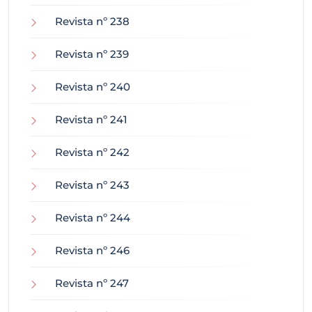
Revista nº 238
Revista nº 239
Revista nº 240
Revista nº 241
Revista nº 242
Revista nº 243
Revista nº 244
Revista nº 246
Revista nº 247