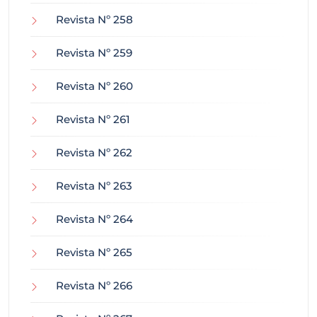
Revista Nº 258
Revista Nº 259
Revista Nº 260
Revista Nº 261
Revista Nº 262
Revista Nº 263
Revista Nº 264
Revista Nº 265
Revista Nº 266