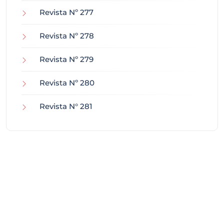
Revista Nº 277
Revista Nº 278
Revista Nº 279
Revista Nº 280
Revista N° 281