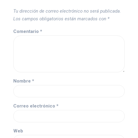
Tu dirección de correo electrónico no será publicada.
Los campos obligatorios están marcados con
*
Comentario
*
Nombre
*
Correo electrónico
*
Web