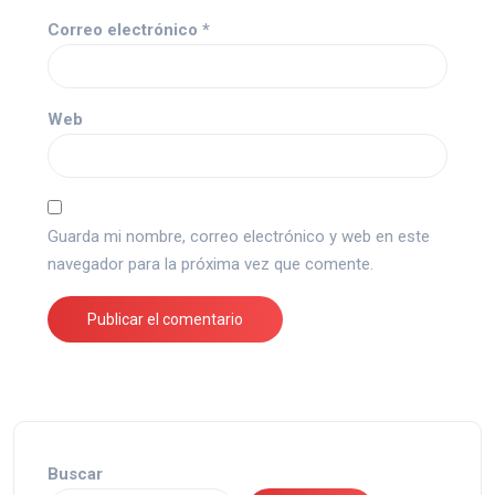
Correo electrónico
*
Web
Guarda mi nombre, correo electrónico y web en este
navegador para la próxima vez que comente.
Buscar