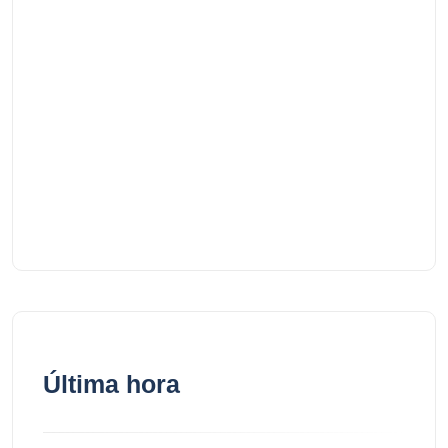
Última hora