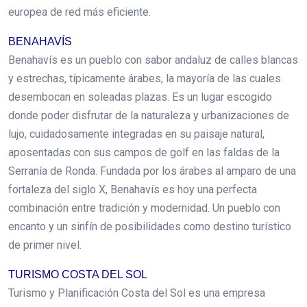
europea de red más eficiente.
BENAHAVÍS
Benahavís es un pueblo con sabor andaluz de calles blancas
y estrechas, típicamente árabes, la mayoría de las cuales
desembocan en soleadas plazas. Es un lugar escogido
donde poder disfrutar de la naturaleza y urbanizaciones de
lujo, cuidadosamente integradas en su paisaje natural,
aposentadas con sus campos de golf en las faldas de la
Serranía de Ronda. Fundada por los árabes al amparo de una
fortaleza del siglo X, Benahavís es hoy una perfecta
combinación entre tradición y modernidad. Un pueblo con
encanto y un sinfín de posibilidades como destino turístico
de primer nivel.
TURISMO COSTA DEL SOL
Turismo y Planificación Costa del Sol es una empresa