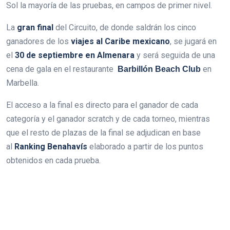
Sol la mayoría de las pruebas, en campos de primer nivel.
La
gran final
del Circuito, de donde saldrán los cinco
ganadores de los
viajes al Caribe mexicano
, se jugará en
el
30 de septiembre en Almenara
y será seguida de una
cena de gala en el restaurante
en
Barbillón
Beach Club
Marbella.
El acceso a la final es directo para el ganador de cada
categoría y el ganador scratch y de cada torneo, mientras
que el resto de plazas de la final se adjudican en base
al
Ranking Benahavís
elaborado a partir de los puntos
obtenidos en cada prueba.