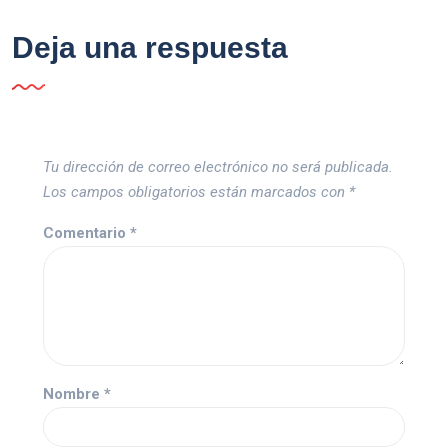
Deja una respuesta
Tu dirección de correo electrónico no será publicada.
Los campos obligatorios están marcados con
*
Comentario
*
Nombre
*