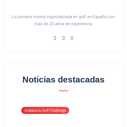
La primera revista especializada en golf en España con
más de 25 años de experiencia.
Noticias destacadas
Andalucía Golf Challenge