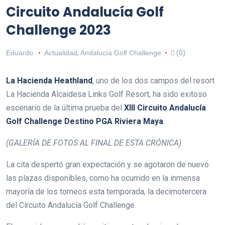
Circuito Andalucía Golf
Challenge 2023
Eduardo
Actualidad
,
Andalucía Golf Challenge
(0)
La Hacienda Heathland
, uno de los dos campos del resort
La Hacienda Alcaidesa Links Golf Resort, ha sido exitoso
escenario de la última prueba del
XIII Circuito Andalucía
Golf Challenge Destino PGA Riviera Maya
.
(GALERÍA DE FOTOS AL FINAL DE ESTA CRÓNICA)
La cita despertó gran expectación y se agotaron de nuevo
las plazas disponibles, como ha ocurrido en la inmensa
mayoría de los torneos esta temporada, la decimotercera
del Circuito Andalucía Golf Challenge.