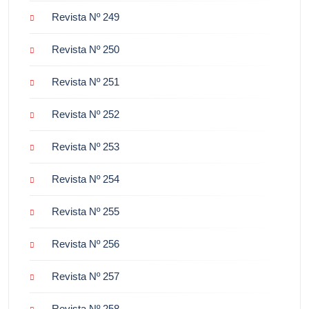
Revista Nº 249
Revista Nº 250
Revista Nº 251
Revista Nº 252
Revista Nº 253
Revista Nº 254
Revista Nº 255
Revista Nº 256
Revista Nº 257
Revista Nº 258