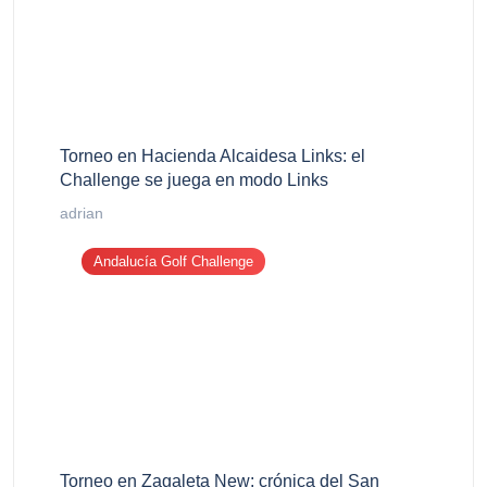
Torneo en Hacienda Alcaidesa Links: el
Challenge se juega en modo Links
adrian
Andalucía Golf Challenge
Torneo en Zagaleta New: crónica del San