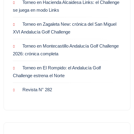
Torneo en Hacienda Alcaidesa Links: el Challenge
se juega en modo Links
Torneo en Zagaleta New: crónica del San Miguel
XVI Andalucía Golf Challenge
Torneo en Montecastillo Andalucía Golf Challenge
2026: crónica completa
Torneo en El Rompido: el Andalucía Golf
Challenge estrena el Norte
Revista N° 282