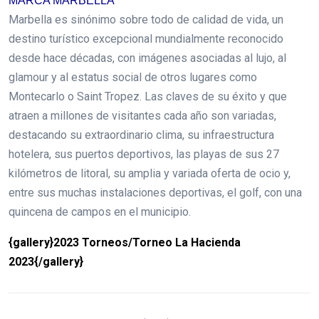
MARCA MARBELLA
Marbella es sinónimo sobre todo de calidad de vida, un
destino turístico excepcional mundialmente reconocido
desde hace décadas, con imágenes asociadas al lujo, al
glamour y al estatus social de otros lugares como
Montecarlo o Saint Tropez. Las claves de su éxito y que
atraen a millones de visitantes cada año son variadas,
destacando su extraordinario clima, su infraestructura
hotelera, sus puertos deportivos, las playas de sus 27
kilómetros de litoral, su amplia y variada oferta de ocio y,
entre sus muchas instalaciones deportivas, el golf, con una
quincena de campos en el municipio.
{gallery}2023 Torneos/Torneo La Hacienda
2023{/gallery}