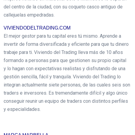
del centro de la ciudad, con su coqueto casco antiguo de
callejuelas empedradas.
VIVIENDODELTRADING.COM
El mejor gestor para tu capital eres tú mismo. Aprende a
invertir de forma diversificada y eficiente para que tu dinero
trabaje para ti. Viviendo del Trading lleva más de 10 años
formando a personas para que gestionen su propio capital
y lo hagan con expectativas realistas y disfrutando de una
gestión sencilla, fácil y tranquila. Viviendo del Trading lo
integran actualmente siete personas, de las cuales seis son
traders e inversores. Es tremendamente difícil y algo único
conseguir reunir un equipo de traders con distintos perfiles
y especialidades.
.