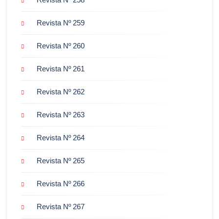
Revista Nº 259
Revista Nº 260
Revista Nº 261
Revista Nº 262
Revista Nº 263
Revista Nº 264
Revista Nº 265
Revista Nº 266
Revista Nº 267