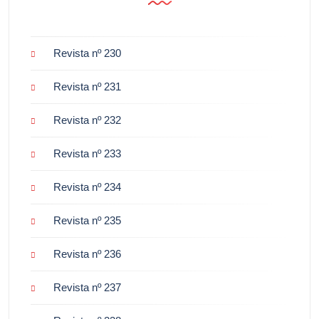
Revista nº 230
Revista nº 231
Revista nº 232
Revista nº 233
Revista nº 234
Revista nº 235
Revista nº 236
Revista nº 237