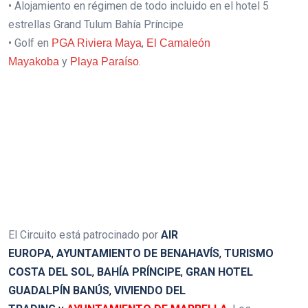
• Alojamiento en régimen de todo incluido en el hotel 5
estrellas Grand Tulum Bahía Príncipe
• Golf en
,
PGA Riviera Maya
El Camaleón
y
.
Mayakoba
Playa Paraíso
.
El Circuito está patrocinado por
AIR
EUROPA
,
AYUNTAMIENTO DE BENAHAVÍS
,
TURISMO
COSTA DEL SOL
,
BAHÍA PRÍNCIPE
,
GRAN HOTEL
GUADALPÍN BANÚS
,
VIVIENDO DEL