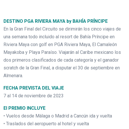
DESTINO PGA RIVIERA MAYA by BAHÍA PRÍNCIPE
En la Gran Final del Circuito se dirimirán los cinco viajes de
una semana todo incluido al resort de Bahía Príncipe en
Riviera Maya con golf en PGA Riviera Maya, El Camaleón
Mayakoba y Playa Paraíso. Viajarán al Caribe mexicano los
dos primeros clasificados de cada categoría y el ganador
scratch de la Gran Final, a disputar el 30 de septiembre en
Almenara.
FECHA PREVISTA DEL VIAJE
7 al 14 de noviembre de 2023
El PREMIO INCLUYE
• Vuelos desde Málaga o Madrid a Cancún ida y vuelta
• Traslados del aeropuerto al hotel y vuelta