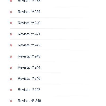
Revista nº 238
Revista nº 239
Revista nº 240
Revista nº 241
Revista nº 242
Revista nº 243
Revista nº 244
Revista nº 246
Revista nº 247
Revista Nº 248