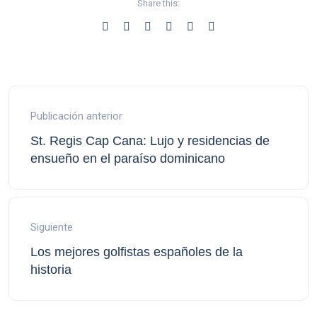
Share this:
Publicación anterior
St. Regis Cap Cana: Lujo y residencias de
ensueño en el paraíso dominicano
Siguiente
Los mejores golfistas españoles de la
historia