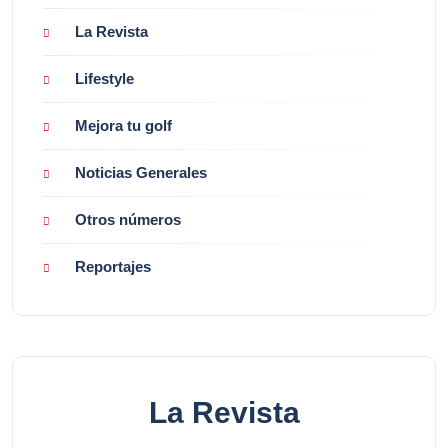
La Revista
Lifestyle
Mejora tu golf
Noticias Generales
Otros números
Reportajes
La Revista