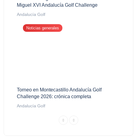
Miguel XVI Andalucía Golf Challenge
Andalucía Golf
Noticias generales
Torneo en Montecastillo Andalucía Golf
Challenge 2026: crónica completa
Andalucía Golf