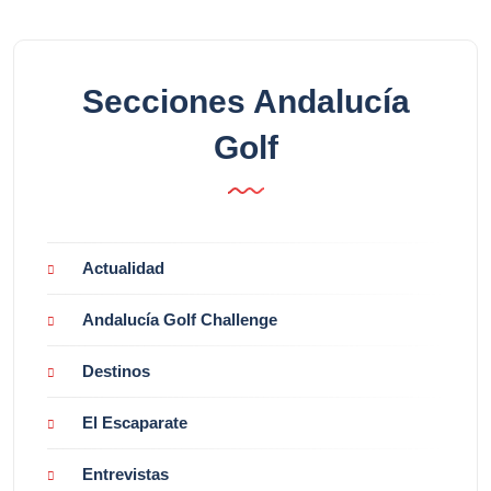
Secciones Andalucía
Golf
Actualidad
Andalucía Golf Challenge
Destinos
El Escaparate
Entrevistas