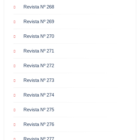
Revista Nº 268
Revista Nº 269
Revista Nº 270
Revista Nº 271
Revista Nº 272
Revista Nº 273
Revista Nº 274
Revista Nº 275
Revista Nº 276
Revista Nº 277